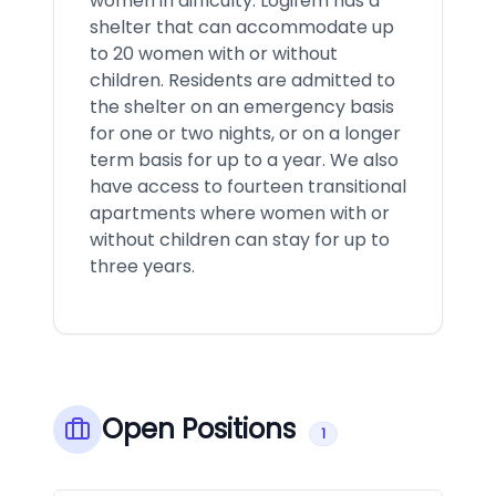
women in difficulty. Logifem has a
shelter that can accommodate up
to 20 women with or without
children. Residents are admitted to
the shelter on an emergency basis
for one or two nights, or on a longer
term basis for up to a year. We also
have access to fourteen transitional
apartments where women with or
without children can stay for up to
three years.
Open Positions
1