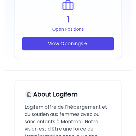
1
Open Positions
View Openings
About
Logifem
Logifem offre de l'hébergement et
du soutien aux femmes avec ou
sans enfants à Montréal. Notre
vision est d'être une force de