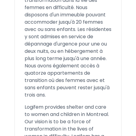
transformation dans la vie des
femmes en difficulté. Nous
disposons d'un immeuble pouvant
accommoder jusqu'à 20 femmes
avec ou sans enfants. Les résidentes
y sont admises en service de
dépannage d'urgence pour une ou
deux nuits, ou en hébergement à
plus long terme jusqu'à une année.
Nous avons également accès à
quatorze appartements de
transition où des femmes avec et
sans enfants peuvent rester jusqu'à
trois ans.
Logifem provides shelter and care
to women and children in Montreal.
Our vision is to be a force of
transformation in the lives of